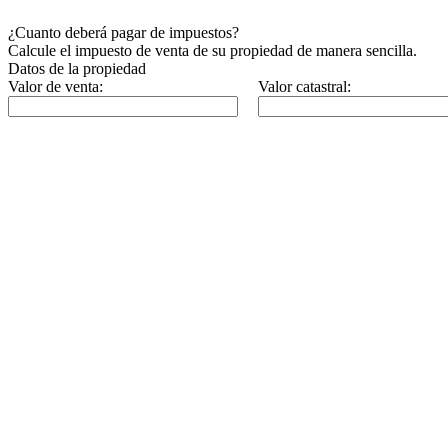
¿Cuanto deberá pagar de impuestos?
Calcule el impuesto de venta de su propiedad de manera sencilla.
Datos de la propiedad
Valor de venta:
Valor catastral: