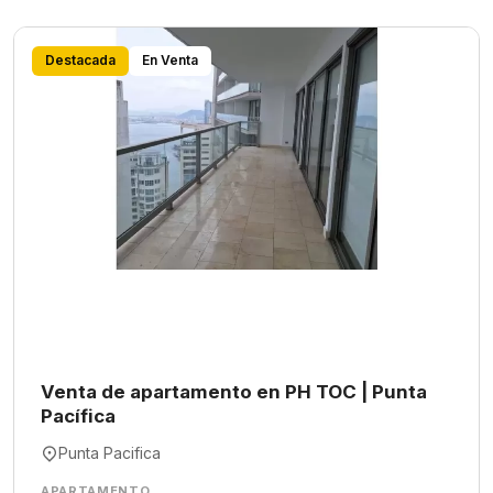
Destacada
En Venta
Venta de apartamento en PH TOC | Punta
Pacífica
Punta Pacifica
APARTAMENTO