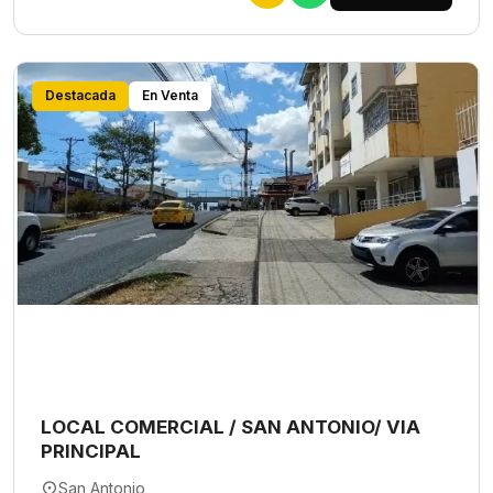
Destacada
En Venta
LOCAL COMERCIAL / SAN ANTONIO/ VIA
PRINCIPAL
San Antonio