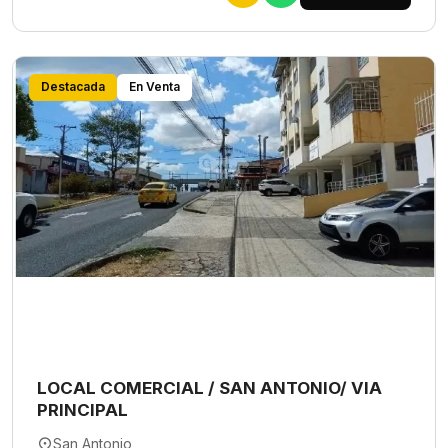
Destacada
En Venta
LOCAL COMERCIAL / SAN ANTONIO/ VIA
PRINCIPAL
San Antonio