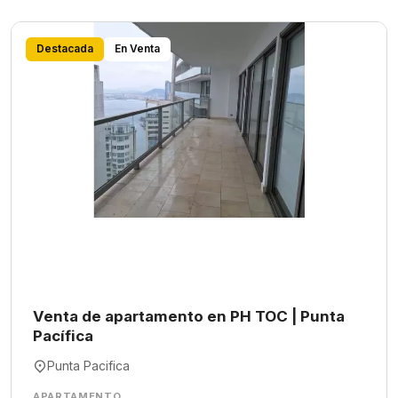
Destacada
En Venta
Venta de apartamento en PH TOC | Punta
Pacífica
Punta Pacifica
APARTAMENTO