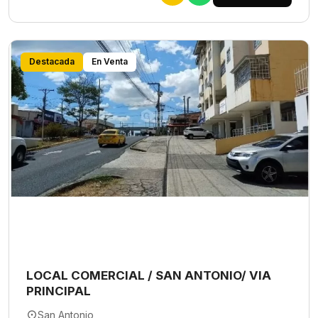
Destacada
En Venta
LOCAL COMERCIAL / SAN ANTONIO/ VIA
PRINCIPAL
San Antonio