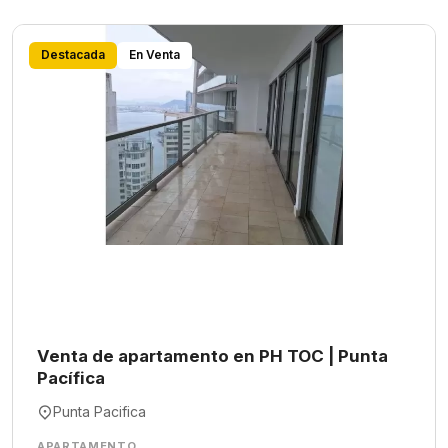
Destacada
En Venta
Venta de apartamento en PH TOC | Punta
Pacífica
Punta Pacifica
APARTAMENTO