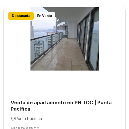
Destacada
En Venta
Venta de apartamento en PH TOC | Punta
Pacífica
Punta Pacifica
APARTAMENTO