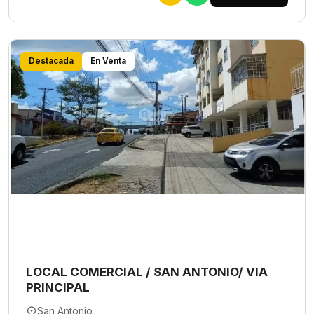
Destacada
En Venta
LOCAL COMERCIAL / SAN ANTONIO/ VIA
PRINCIPAL
San Antonio