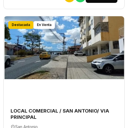
Destacada
En Venta
LOCAL COMERCIAL / SAN ANTONIO/ VIA
PRINCIPAL
San Antonio