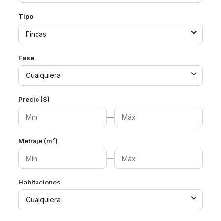
Tipo
Fincas
Fase
Cualquiera
Precio ($)
—
Metraje (m²)
—
Habitaciones
Cualquiera