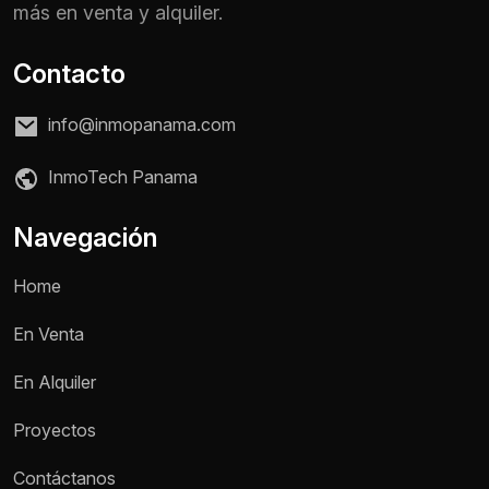
más en venta y alquiler.
Contacto
info@inmopanama.com
InmoTech Panama
Navegación
Home
En Venta
En Alquiler
Proyectos
Contáctanos