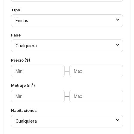
Tipo
Fincas
Fase
Cualquiera
Precio ($)
—
Metraje (m²)
—
Habitaciones
Cualquiera