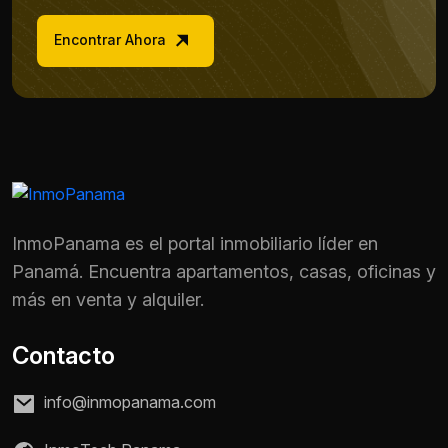
Encontrar Ahora
InmoPanama es el portal inmobiliario líder en
Panamá. Encuentra apartamentos, casas, oficinas y
más en venta y alquiler.
Contacto
info@inmopanama.com