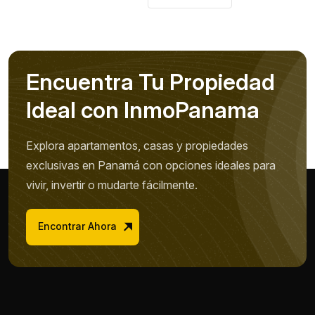
Encuentra Tu Propiedad
Ideal con InmoPanama
Explora apartamentos, casas y propiedades
exclusivas en Panamá con opciones ideales para
vivir, invertir o mudarte fácilmente.
Encontrar Ahora