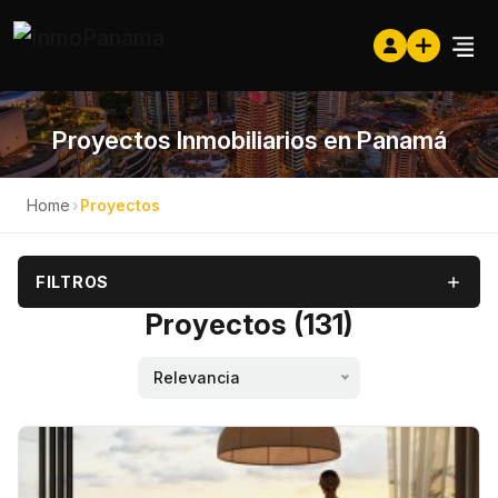
Proyectos Inmobiliarios en Panamá
Home
›
Proyectos
FILTROS
Proyectos (131)
Relevancia