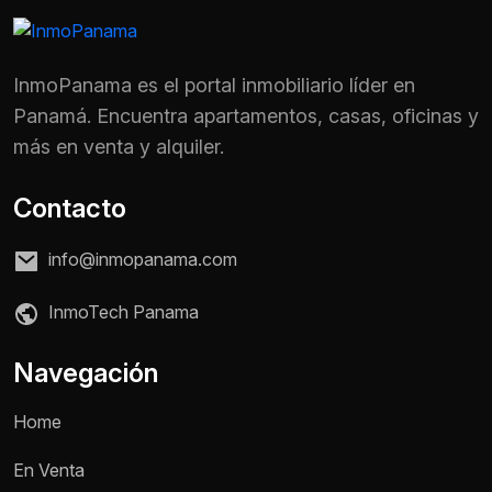
InmoPanama es el portal inmobiliario líder en
Panamá. Encuentra apartamentos, casas, oficinas y
más en venta y alquiler.
Contacto
info@inmopanama.com
InmoTech Panama
Navegación
Home
En Venta