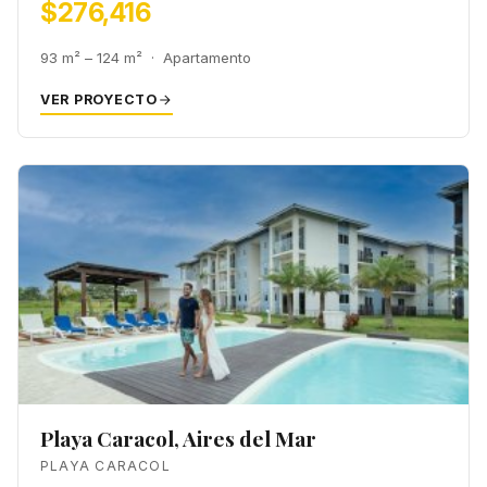
$276,416
93 m² – 124 m² · Apartamento
VER PROYECTO
Playa Caracol, Aires del Mar
PLAYA CARACOL