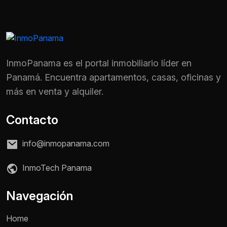
InmoPanama es el portal inmobiliario líder en
Panamá. Encuentra apartamentos, casas, oficinas y
más en venta y alquiler.
Contacto
info@inmopanama.com
InmoTech Panama
Navegación
Home