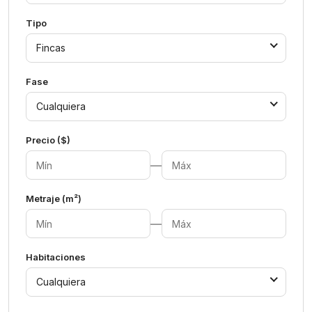
Tipo
Fincas
Fase
Cualquiera
Precio ($)
—
Metraje (m²)
—
Habitaciones
Cualquiera