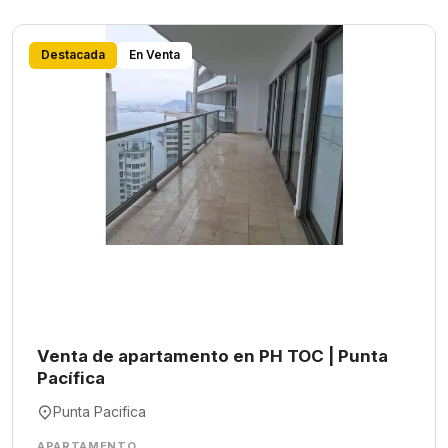
Destacada
En Venta
Venta de apartamento en PH TOC | Punta
Pacífica
Punta Pacifica
APARTAMENTO