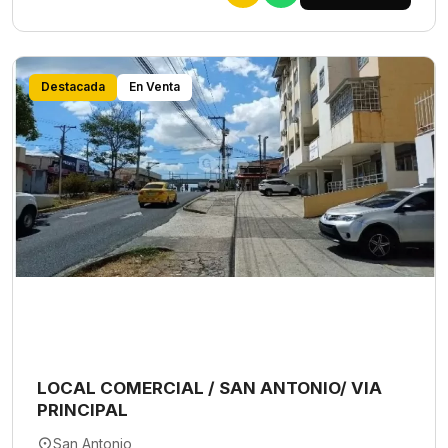
Destacada
En Venta
LOCAL COMERCIAL / SAN ANTONIO/ VIA
PRINCIPAL
San Antonio