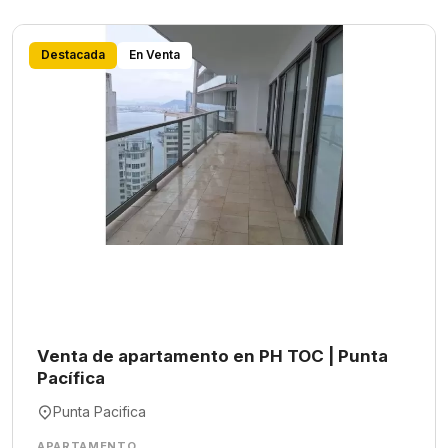
Destacada
En Venta
Venta de apartamento en PH TOC | Punta
Pacífica
Punta Pacifica
APARTAMENTO