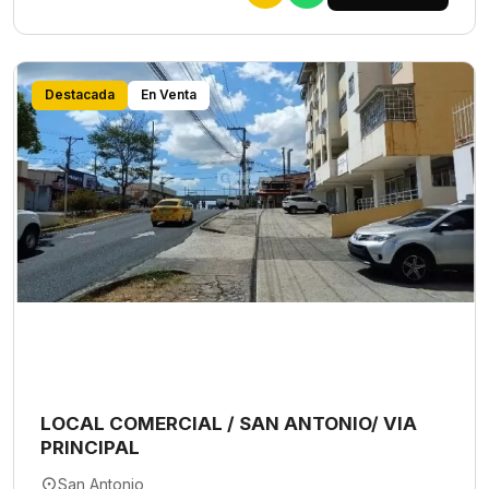
Destacada
En Venta
LOCAL COMERCIAL / SAN ANTONIO/ VIA
PRINCIPAL
San Antonio