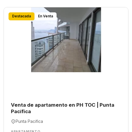
Destacada
En Venta
Venta de apartamento en PH TOC | Punta
Pacífica
Punta Pacifica
APARTAMENTO