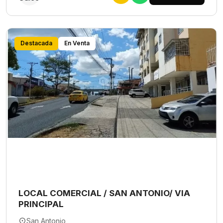
Destacada
En Venta
LOCAL COMERCIAL / SAN ANTONIO/ VIA
PRINCIPAL
San Antonio