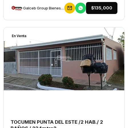
$135,000
Galceb Group Bienes Raices
En Venta
TOCUMEN PUNTA DEL ESTE /2 HAB./ 2