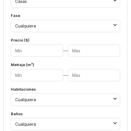
Casas
Fase
Cualquiera
Precio ($)
—
Metraje (m²)
—
Habitaciones
Cualquiera
Baños
Cualquiera