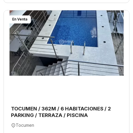
En Venta
TOCUMEN / 362M / 6 HABITACIONES / 2
PARKING / TERRAZA / PISCINA
Tocumen