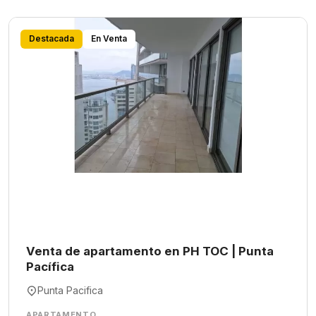
Destacada
En Venta
Venta de apartamento en PH TOC | Punta
Pacífica
Punta Pacifica
APARTAMENTO