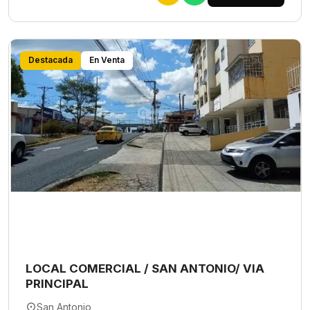
Destacada
En Venta
LOCAL COMERCIAL / SAN ANTONIO/ VIA
PRINCIPAL
San Antonio