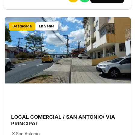
Destacada
En Venta
LOCAL COMERCIAL / SAN ANTONIO/ VIA
PRINCIPAL
San Antonio