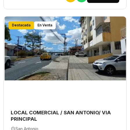
Destacada
En Venta
LOCAL COMERCIAL / SAN ANTONIO/ VIA
PRINCIPAL
San Antonio