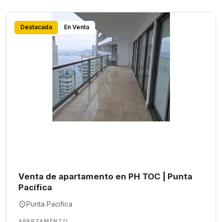
Destacada
En Venta
Venta de apartamento en PH TOC | Punta
Pacífica
Punta Pacifica
APARTAMENTO