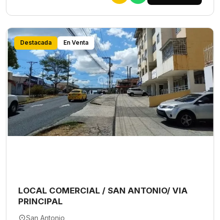
Destacada
En Venta
LOCAL COMERCIAL / SAN ANTONIO/ VIA
PRINCIPAL
San Antonio