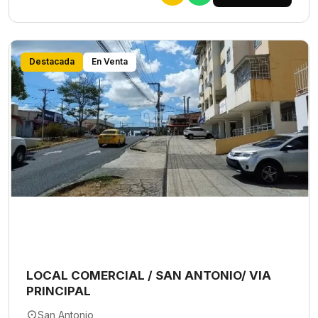
Destacada
En Venta
LOCAL COMERCIAL / SAN ANTONIO/ VIA
PRINCIPAL
San Antonio