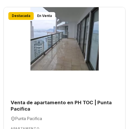
Destacada
En Venta
Venta de apartamento en PH TOC | Punta
Pacífica
Punta Pacifica
APARTAMENTO