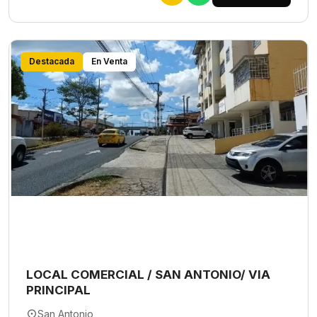
Destacada
En Venta
LOCAL COMERCIAL / SAN ANTONIO/ VIA
PRINCIPAL
San Antonio