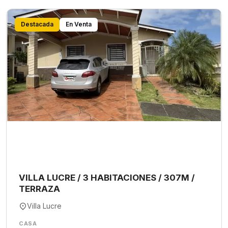
Destacada
En Venta
VILLA LUCRE / 3 HABITACIONES / 307M /
TERRAZA
Villa Lucre
CASA