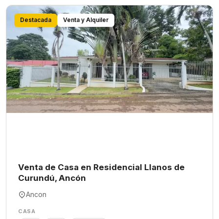
Destacada
Venta y Alquiler
Venta de Casa en Residencial Llanos de
Curundú, Ancón
Ancon
CASA