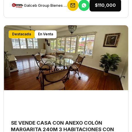
$110,000
Galceb Group Bienes Raices
Destacada
En Venta
SE VENDE CASA CON ANEXO COLÓN
MARGARITA 240M 3 HABITACIONES CON