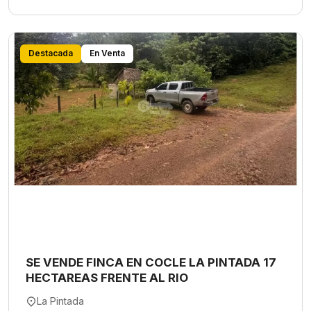
Destacada
En Venta
SE VENDE FINCA EN COCLE LA PINTADA 17
HECTAREAS FRENTE AL RIO
La Pintada