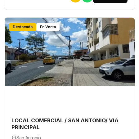
Destacada
En Venta
LOCAL COMERCIAL / SAN ANTONIO/ VIA
PRINCIPAL
San Antonio