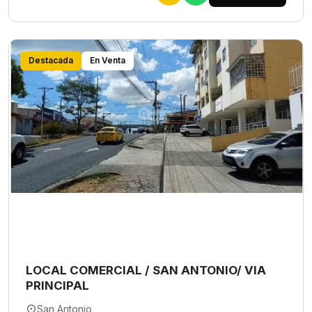
Destacada
En Venta
LOCAL COMERCIAL / SAN ANTONIO/ VIA
PRINCIPAL
San Antonio