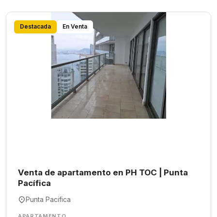
Destacada
En Venta
Venta de apartamento en PH TOC | Punta
Pacífica
Punta Pacifica
APARTAMENTO