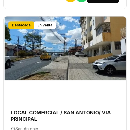
Destacada
En Venta
LOCAL COMERCIAL / SAN ANTONIO/ VIA
PRINCIPAL
San Antonio