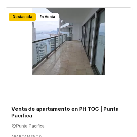
Destacada
En Venta
Venta de apartamento en PH TOC | Punta
Pacífica
Punta Pacifica
APARTAMENTO