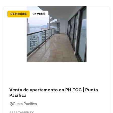
Destacada
En Venta
Venta de apartamento en PH TOC | Punta
Pacífica
Punta Pacifica
APARTAMENTO