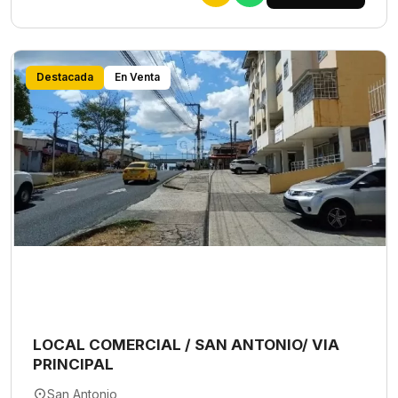
Destacada
En Venta
LOCAL COMERCIAL / SAN ANTONIO/ VIA
PRINCIPAL
San Antonio