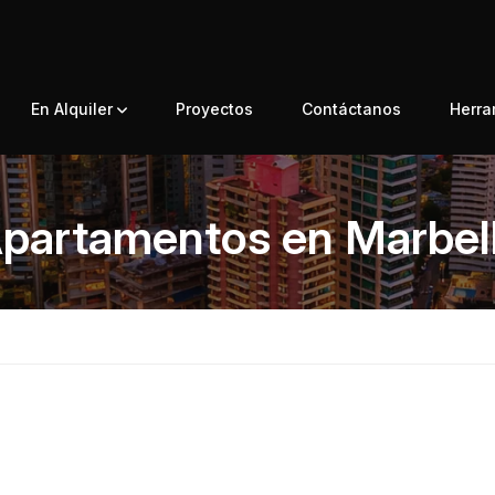
En Alquiler
Proyectos
Contáctanos
Herr
partamentos en Marbel