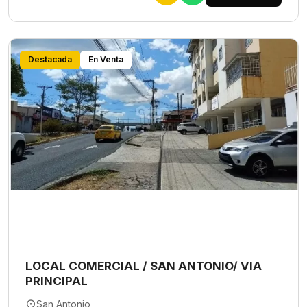
Destacada
En Venta
LOCAL COMERCIAL / SAN ANTONIO/ VIA
PRINCIPAL
San Antonio