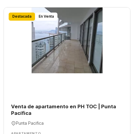
Destacada
En Venta
Venta de apartamento en PH TOC | Punta
Pacífica
Punta Pacifica
APARTAMENTO