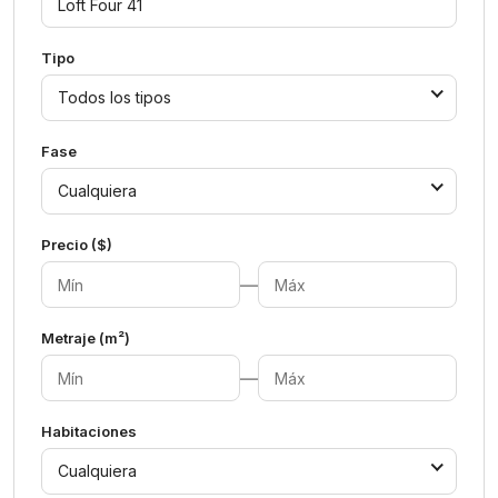
Tipo
Todos los tipos
Fase
Cualquiera
Precio ($)
—
Metraje (m²)
—
Habitaciones
Cualquiera