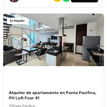
En Alquiler
Alquiler de apartamento en Punta Pacifica,
PH Loft Four 41
Punta Pacifica