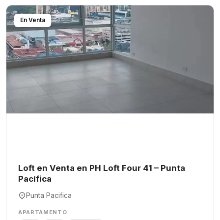
En Venta
Loft en Venta en PH Loft Four 41 – Punta
Pacífica
Punta Pacifica
APARTAMENTO