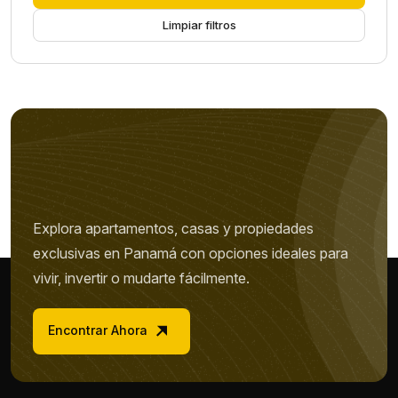
Limpiar filtros
Explora apartamentos, casas y propiedades
exclusivas en Panamá con opciones ideales para
vivir, invertir o mudarte fácilmente.
Encontrar Ahora