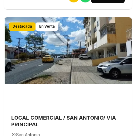
Destacada
En Venta
LOCAL COMERCIAL / SAN ANTONIO/ VIA
PRINCIPAL
San Antonio