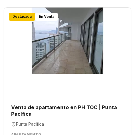
Destacada
En Venta
Venta de apartamento en PH TOC | Punta
Pacífica
Punta Pacifica
APARTAMENTO