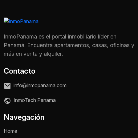
InmoPanama es el portal inmobiliario líder en
Panamá. Encuentra apartamentos, casas, oficinas y
más en venta y alquiler.
Contacto
info@inmopanama.com
InmoTech Panama
Navegación
Home