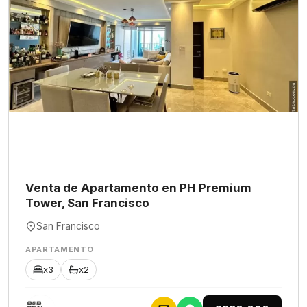
Venta de Apartamento en PH Premium
Tower, San Francisco
San Francisco
APARTAMENTO
x3
x2