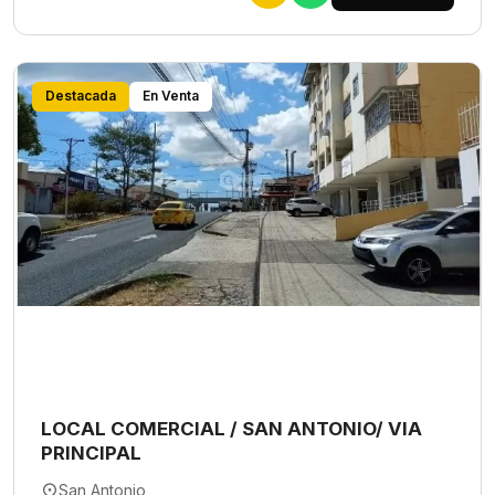
Destacada
En Venta
LOCAL COMERCIAL / SAN ANTONIO/ VIA
PRINCIPAL
San Antonio