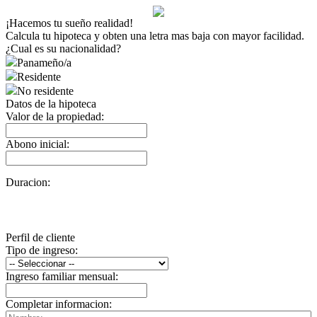
¡Hacemos tu sueño realidad!
Calcula tu hipoteca y obten una letra mas baja con mayor facilidad.
¿Cual es su nacionalidad?
Panameño/a
Residente
No residente
Datos de la hipoteca
Valor de la propiedad:
Abono inicial:
Duracion:
Perfil de cliente
Tipo de ingreso:
Ingreso familiar mensual:
Completar informacion: