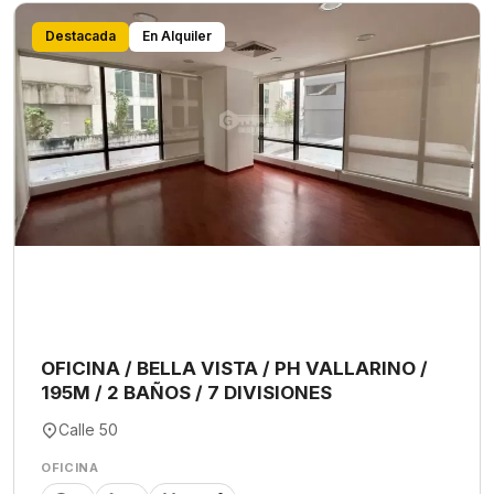
Destacada
En Alquiler
OFICINA / BELLA VISTA / PH VALLARINO /
195M / 2 BAÑOS / 7 DIVISIONES
Calle 50
OFICINA