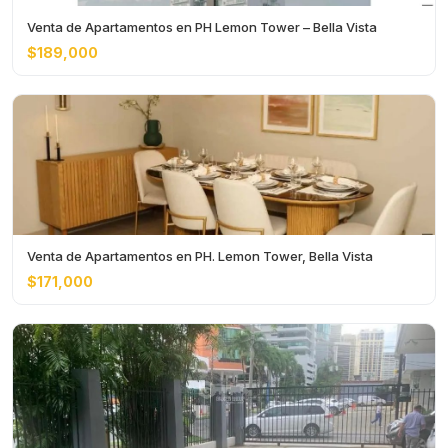
Venta de Apartamentos en PH Lemon Tower – Bella Vista
$189,000
Venta de Apartamentos en PH. Lemon Tower, Bella Vista
$171,000