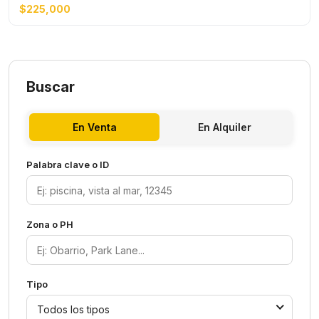
$225,000
Buscar
En Venta
En Alquiler
Palabra clave o ID
Zona o PH
Tipo
Todos los tipos