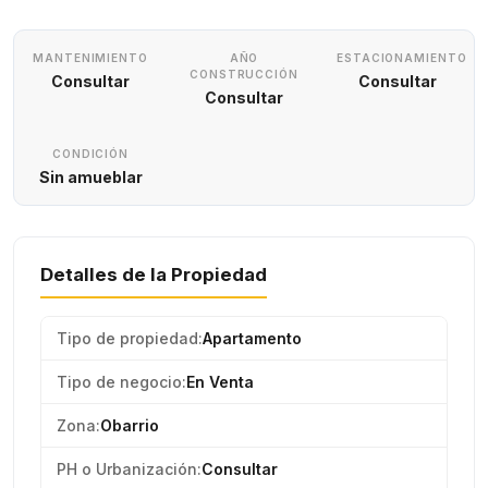
MANTENIMIENTO
AÑO
ESTACIONAMIENTO
CONSTRUCCIÓN
Consultar
Consultar
Consultar
CONDICIÓN
Sin amueblar
Detalles de la Propiedad
Tipo de propiedad:
Apartamento
Tipo de negocio:
En Venta
Zona:
Obarrio
PH o Urbanización:
Consultar