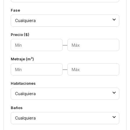
Fase
Cualquiera
Precio ($)
—
Metraje (m²)
—
Habitaciones
Cualquiera
Baños
Cualquiera