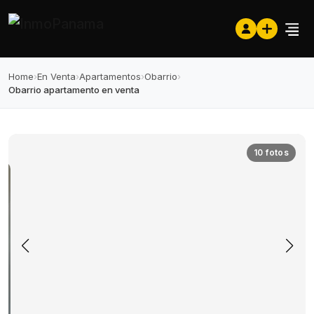
Home
›
En Venta
›
Apartamentos
›
Obarrio
›
Obarrio apartamento en venta
10 fotos