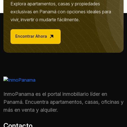
Explora apartamentos, casas y propiedades
exclusivas en Panamá con opciones ideales para
vivir, invertir o mudarte fácilmente.
Encontrar Ahora
InmoPanama es el portal inmobiliario líder en
Panamá. Encuentra apartamentos, casas, oficinas y
más en venta y alquiler.
Contacto