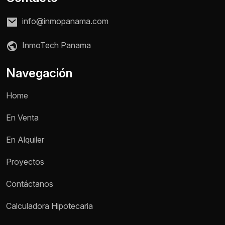
info@inmopanama.com
InmoTech Panama
Navegación
Home
En Venta
En Alquiler
Proyectos
Contáctanos
Calculadora Hipotecaria