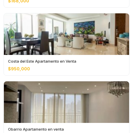
$168,000
Costa del Este Apartamento en Venta
$950,000
Obarrio Apartamento en venta