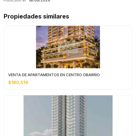
Publicado el:
18/06/2026
Propiedades similares
VENTA DE APARTAMENTOS EN CENTRO OBARRIO
$180,519