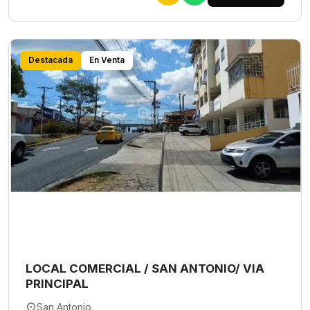
Destacada
En Venta
LOCAL COMERCIAL / SAN ANTONIO/ VIA
PRINCIPAL
San Antonio