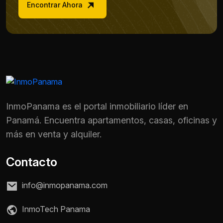
Encontrar Ahora
InmoPanama es el portal inmobiliario líder en
Panamá. Encuentra apartamentos, casas, oficinas y
más en venta y alquiler.
Contacto
info@inmopanama.com
InmoTech Panama