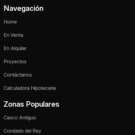
Navegación
Home
En Venta
En Alquiler
Proyectos
Contáctanos
Calculadora Hipotecaria
Zonas Populares
Casco Antiguo
Condado del Rey