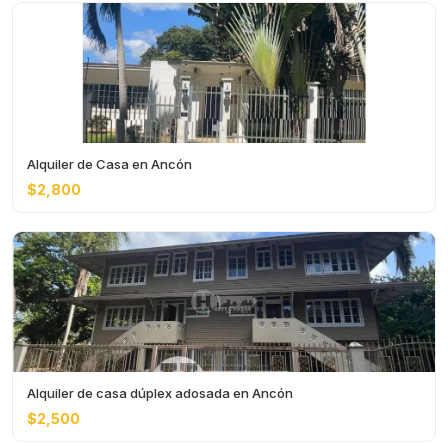
Alquiler de Casa en Ancón
$2,800
Alquiler de casa dúplex adosada en Ancón
$2,500