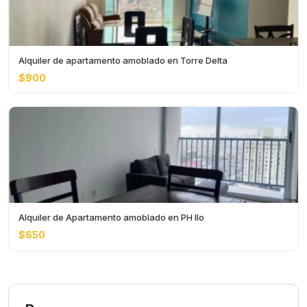
Alquiler de apartamento amoblado en Torre Delta
$900
Alquiler de Apartamento amoblado en PH Ilo
$650