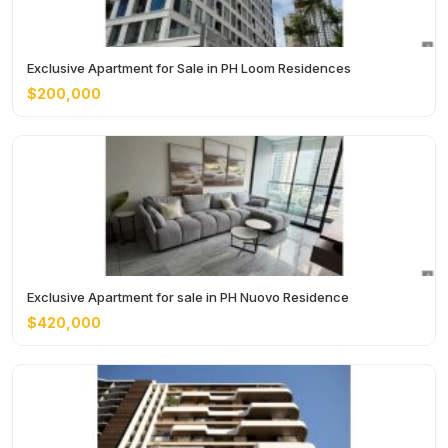
Exclusive Apartment for Sale in PH Loom Residences
$200,000
Exclusive Apartment for sale in PH Nuovo Residence
$420,000