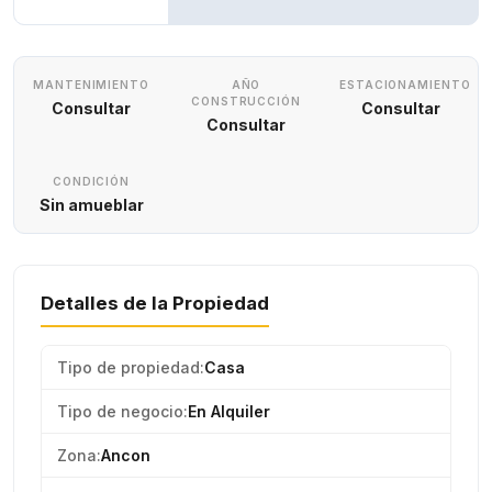
MANTENIMIENTO
AÑO
ESTACIONAMIENTO
CONSTRUCCIÓN
Consultar
Consultar
Consultar
CONDICIÓN
Sin amueblar
Detalles de la Propiedad
Tipo de propiedad:
Casa
Tipo de negocio:
En Alquiler
Zona:
Ancon