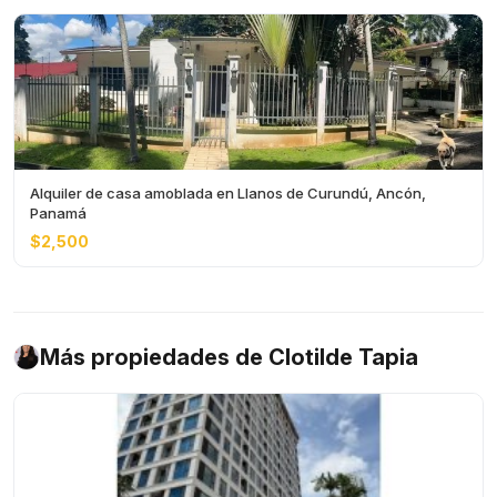
Alquiler de casa amoblada en Llanos de Curundú, Ancón,
Panamá
$2,500
Más propiedades de Clotilde Tapia