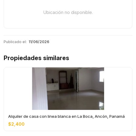
Ubicación no disponible.
Publicado el:
11/06/2026
Propiedades similares
Alquiler de casa con linea blanca en La Boca, Ancón, Panamá
$2,400