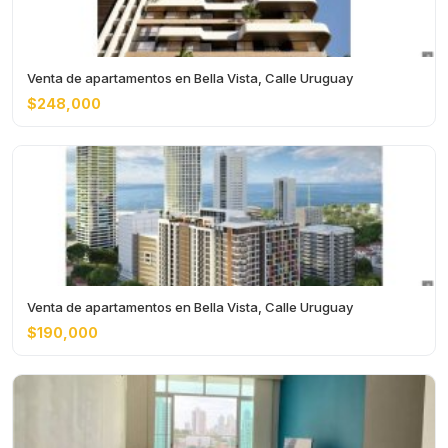
Venta de apartamentos en Bella Vista, Calle Uruguay
$248,000
Venta de apartamentos en Bella Vista, Calle Uruguay
$190,000