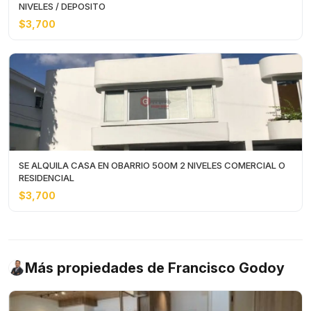
NIVELES / DEPOSITO
$3,700
SE ALQUILA CASA EN OBARRIO 500M 2 NIVELES COMERCIAL O
RESIDENCIAL
$3,700
Más propiedades de Francisco Godoy