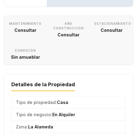
MANTENIMIENTO
AÑO
ESTACIONAMIENTO
CONSTRUCCIÓN
Consultar
Consultar
Consultar
CONDICIÓN
Sin amueblar
Detalles de la Propiedad
Tipo de propiedad:
Casa
Tipo de negocio:
En Alquiler
Zona:
La Alameda