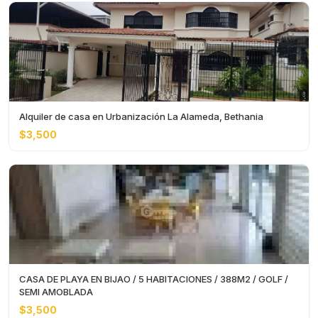
Alquiler de casa en Urbanización La Alameda, Bethania
$3,500
CASA DE PLAYA EN BIJAO / 5 HABITACIONES / 388M2 / GOLF /
SEMI AMOBLADA
$3,500