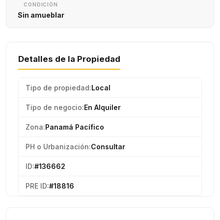
CONDICIÓN
Sin amueblar
Detalles de la Propiedad
Tipo de propiedad:
Local
Tipo de negocio:
En Alquiler
Zona:
Panamá Pacífico
PH o Urbanización:
Consultar
ID:
#136662
PRE ID:
#18816