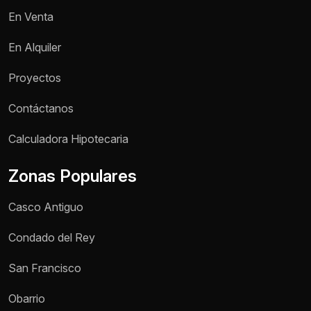
En Venta
En Alquiler
Proyectos
Contáctanos
Calculadora Hipotecaria
Zonas Populares
Casco Antiguo
Condado del Rey
San Francisco
Obarrio