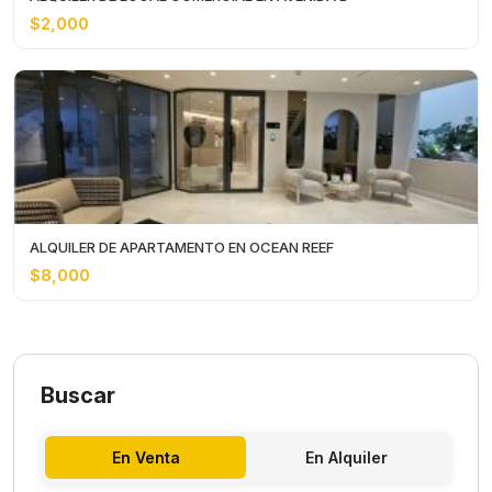
$2,000
ALQUILER DE APARTAMENTO EN OCEAN REEF
$8,000
Buscar
En Venta
En Alquiler