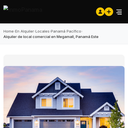
Home
›
En Alquiler
›
Locales
›
Panamá Pacífico
›
Alquiler de local comercial en Megamall, Panamá Este