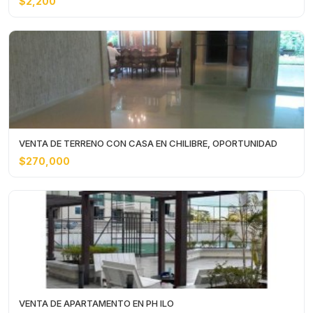
$2,200
VENTA DE TERRENO CON CASA EN CHILIBRE, OPORTUNIDAD
$270,000
VENTA DE APARTAMENTO EN PH ILO