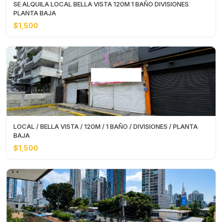
SE ALQUILA LOCAL BELLA VISTA 120M 1 BAÑO DIVISIONES
PLANTA BAJA
$1,500
LOCAL / BELLA VISTA / 120M / 1 BAÑO / DIVISIONES / PLANTA
BAJA
$1,500