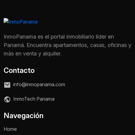
InmoPanama es el portal inmobiliario líder en
Panamá. Encuentra apartamentos, casas, oficinas y
más en venta y alquiler.
Contacto
info@inmopanama.com
InmoTech Panama
Navegación
Home