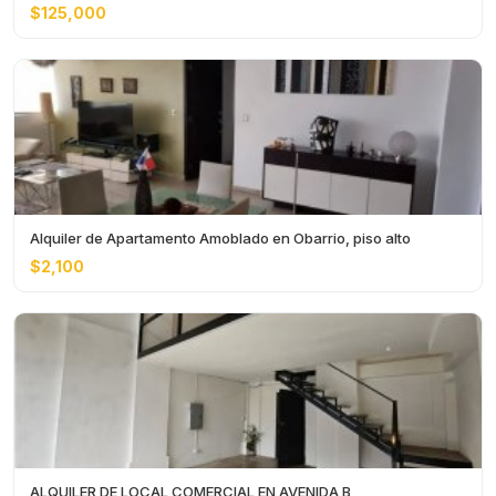
$125,000
Alquiler de Apartamento Amoblado en Obarrio, piso alto
$2,100
ALQUILER DE LOCAL COMERCIAL EN AVENIDA B