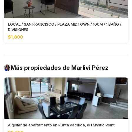
LOCAL / SAN FRANCISCO / PLAZA MIDTOWN / 100M / 1 BAÑO /
DIVISIONES
$1,800
Más propiedades de Marlivi Pérez
Alquiler de apartamento en Punta Pacifica, PH Mystic Point