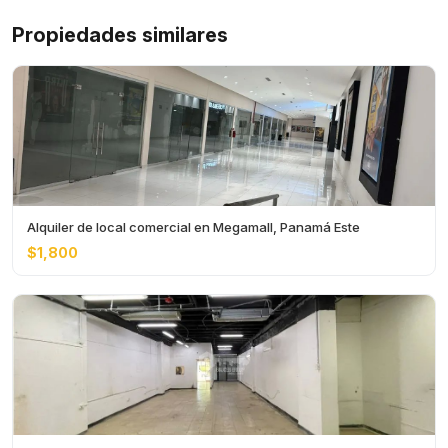
Propiedades similares
Alquiler de local comercial en Megamall, Panamá Este
$1,800