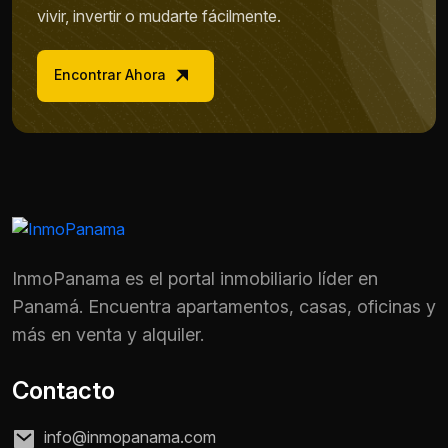
vivir, invertir o mudarte fácilmente.
Encontrar Ahora
InmoPanama es el portal inmobiliario líder en
Panamá. Encuentra apartamentos, casas, oficinas y
más en venta y alquiler.
Contacto
info@inmopanama.com