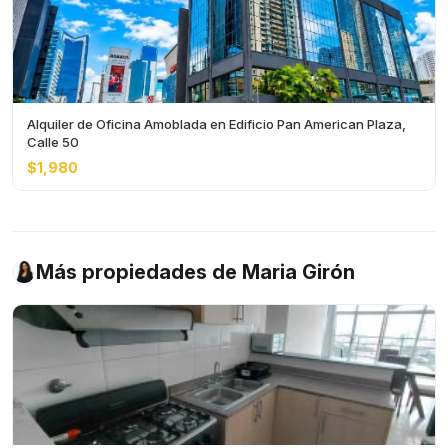
Alquiler de Oficina Amoblada en Edificio Pan American Plaza,
Calle 50
$1,980
Más propiedades de Maria Girón