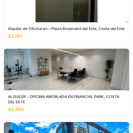
Alquiler de Oficina en – Plaza Boulevard del Este, Costa del Este
$2,187
ALQUILER – OFICINA AMOBLADA EN FINANCIAL PARK, COSTA
DEL ESTE
$2,400