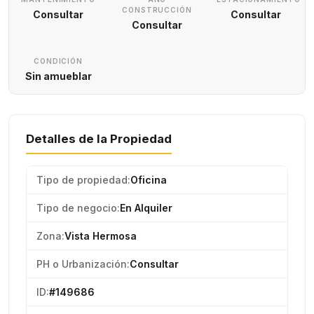
CONSTRUCCIÓN
Consultar
Consultar
Consultar
CONDICIÓN
Sin amueblar
Detalles de la Propiedad
Tipo de propiedad:
Oficina
Tipo de negocio:
En Alquiler
Zona:
Vista Hermosa
PH o Urbanización:
Consultar
ID:
#149686