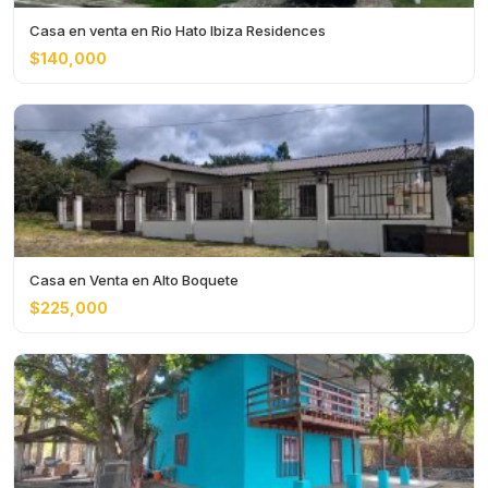
Casa en venta en Rio Hato Ibiza Residences
$140,000
Casa en Venta en Alto Boquete
$225,000