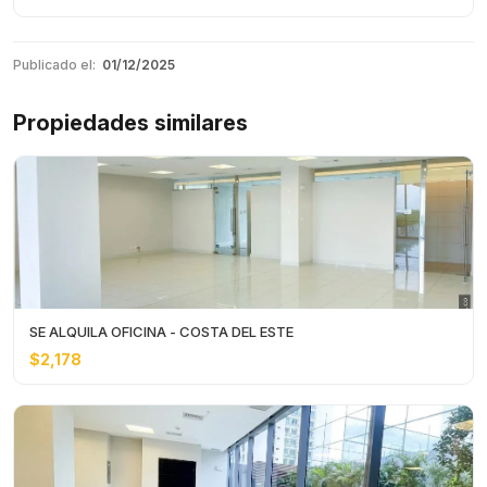
Publicado el:
01/12/2025
Propiedades similares
SE ALQUILA OFICINA - COSTA DEL ESTE
$2,178