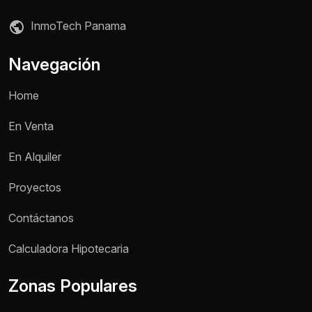
InmoTech Panama
Navegación
Home
En Venta
En Alquiler
Proyectos
Contáctanos
Calculadora Hipotecaria
Zonas Populares