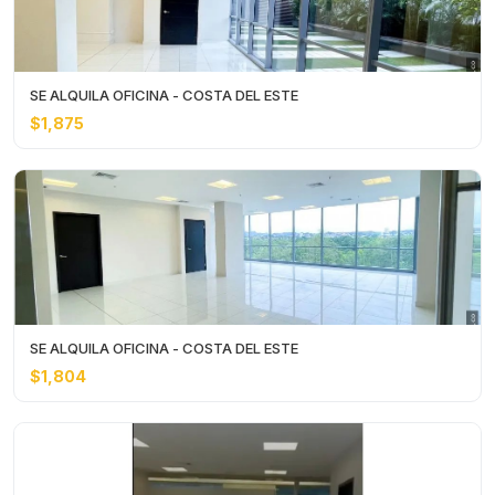
SE ALQUILA OFICINA - COSTA DEL ESTE
$1,875
SE ALQUILA OFICINA - COSTA DEL ESTE
$1,804