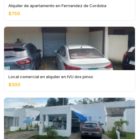
Alquiler de apartamento en Fernandez de Cordoba
$750
Local comercial en alquiler en IVU dos pinos
$300