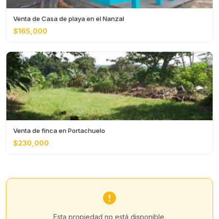
Venta de Casa de playa en el Nanzal
$165,000
Venta de finca en Portachuelo
$230,000
Esta propiedad no está disponible.