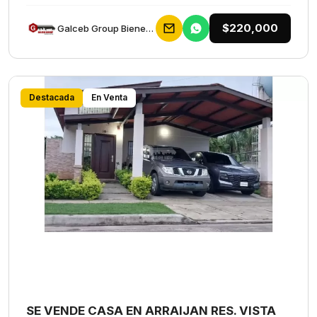
$220,000
Galceb Group Bienes Raices
Destacada
En Venta
SE VENDE CASA EN ARRAIJAN RES. VISTA