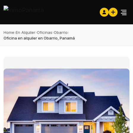
Home
›
En Alquiler
›
Oficinas
›
Obarrio
›
Oficina en alquiler en Obarrio, Panamá