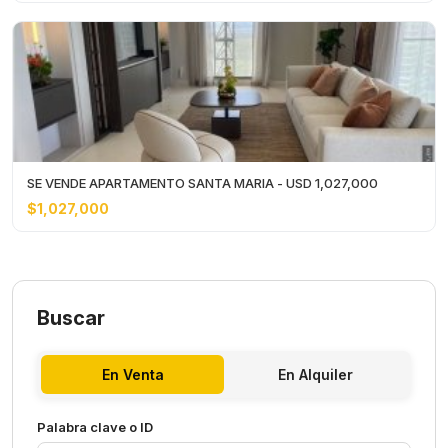
SE VENDE APARTAMENTO SANTA MARIA - USD 1,027,000
$1,027,000
Buscar
En Venta
En Alquiler
Palabra clave o ID