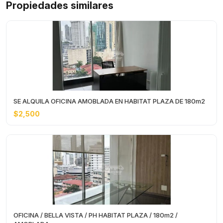
Propiedades similares
SE ALQUILA OFICINA AMOBLADA EN HABITAT PLAZA DE 180m2
$2,500
OFICINA / BELLA VISTA / PH HABITAT PLAZA / 180m2 /