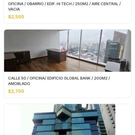
OFICINA / OBARRIO / EDIF. HI TECH / 250M2 / AIRE CENTRAL /
VACIA
$2,500
CALLE 50 / OFICINA/ EDIFICIO GLOBAL BANK / 200M2 /
AMOBLADO
$2,700