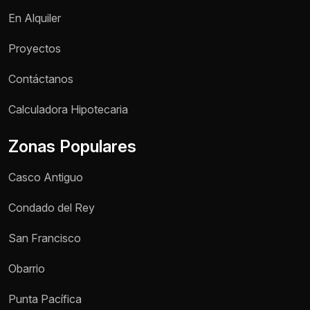
En Alquiler
Proyectos
Contáctanos
Calculadora Hipotecaria
Zonas Populares
Casco Antiguo
Condado del Rey
San Francisco
Obarrio
Punta Pacífica