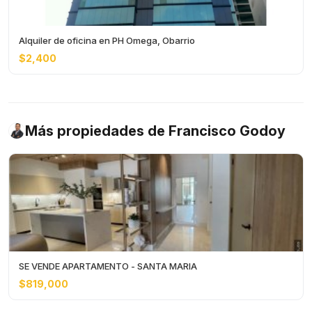
Alquiler de oficina en PH Omega, Obarrio
$2,400
Más propiedades de Francisco Godoy
SE VENDE APARTAMENTO - SANTA MARIA
$819,000