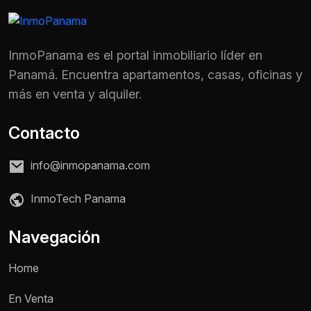
InmoPanama es el portal inmobiliario líder en
Panamá. Encuentra apartamentos, casas, oficinas y
más en venta y alquiler.
Contacto
info@inmopanama.com
InmoTech Panama
Navegación
Home
En Venta