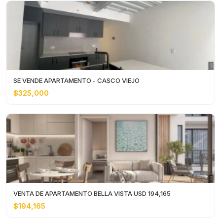
SE VENDE APARTAMENTO - CASCO VIEJO
$325,000
VENTA DE APARTAMENTO BELLA VISTA USD 194,165
$194,165