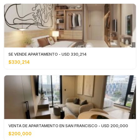
SE VENDE APARTAMENTO - USD 330,214
$330,214
VENTA DE APARTAMENTO EN SAN FRANCISCO - USD 200,000
$200,000