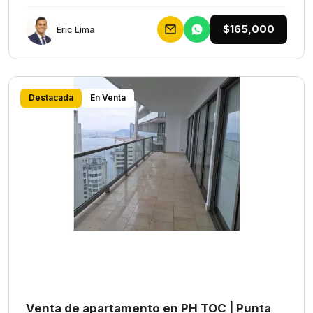
$165,000
Eric Lima
Destacada
En Venta
Venta de apartamento en PH TOC | Punta