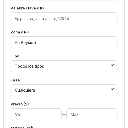
Palabra clave o ID
Zona o PH
Tipo
Todos los tipos
Fase
Cualquiera
Precio ($)
—