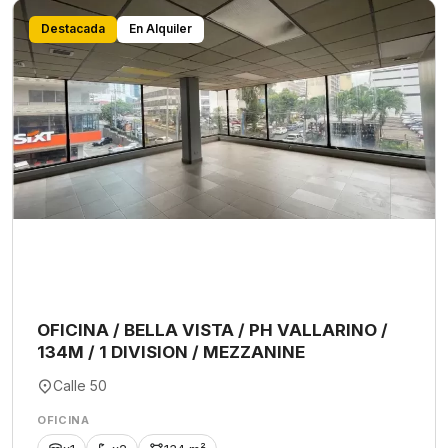
Destacada
En Alquiler
OFICINA / BELLA VISTA / PH VALLARINO /
134M / 1 DIVISION / MEZZANINE
Calle 50
OFICINA