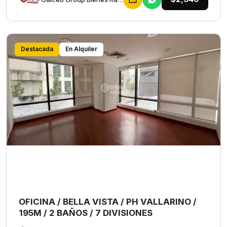
Destacada
En Alquiler
OFICINA / BELLA VISTA / PH VALLARINO /
195M / 2 BAÑOS / 7 DIVISIONES