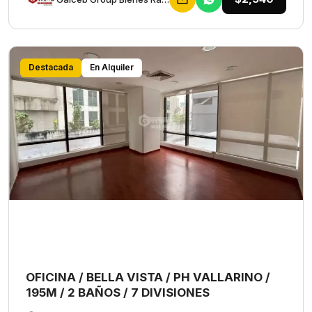
Destacada
En Alquiler
OFICINA / BELLA VISTA / PH VALLARINO /
195M / 2 BAÑOS / 7 DIVISIONES