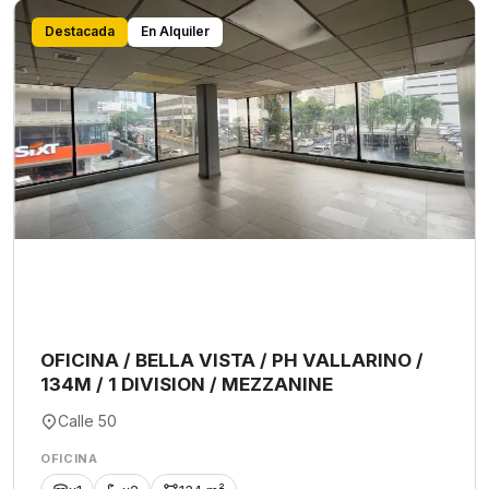
Destacada
En Alquiler
OFICINA / BELLA VISTA / PH VALLARINO /
134M / 1 DIVISION / MEZZANINE
Calle 50
OFICINA