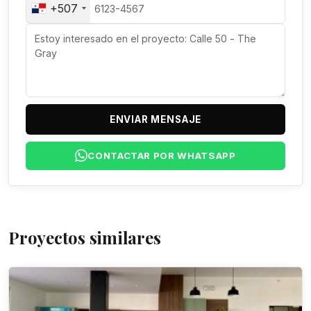
+507
ENVIAR MENSAJE
CONTACTAR POR WHATSAPP
Proyectos similares