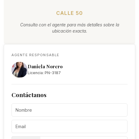
CALLE 50
Consulta con el agente para más detalles sobre la
ubicación exacta.
AGENTE RESPONSABLE
Daniela Norero
Licencia: PN-3187
Contáctanos