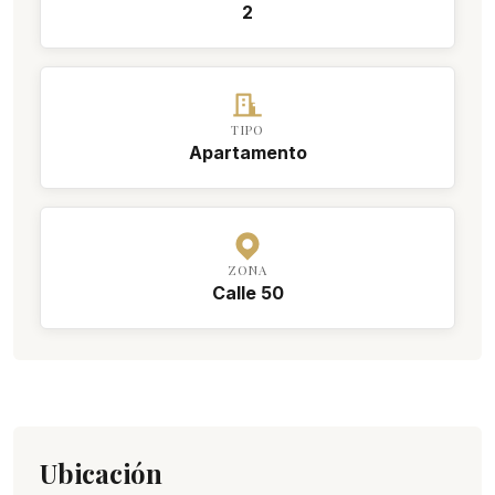
2
TIPO
Apartamento
ZONA
Calle 50
Ubicación