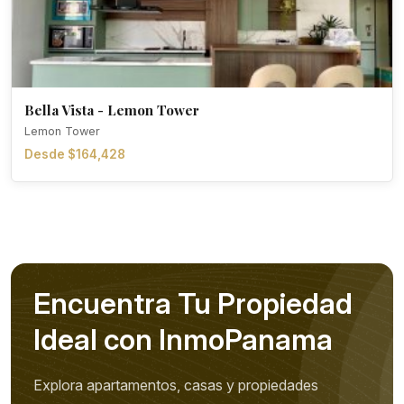
Bella Vista - Lemon Tower
Lemon Tower
Desde $164,428
Encuentra Tu Propiedad
Ideal con InmoPanama
Explora apartamentos, casas y propiedades