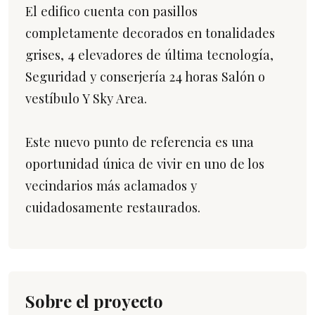
El edifico cuenta con pasillos
completamente decorados en tonalidades
grises, 4 elevadores de última tecnología,
Seguridad y conserjería 24 horas Salón o
vestíbulo Y Sky Area.
Este nuevo punto de referencia es una
oportunidad única de vivir en uno de los
vecindarios más aclamados y
cuidadosamente restaurados.
Sobre el proyecto