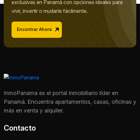
exclusivas en Panamá con opciones ideales para
vivir, invertir o mudarte fácilmente.
Encontrar Ahora
InmoPanama es el portal inmobiliario líder en
Panamá. Encuentra apartamentos, casas, oficinas y
más en venta y alquiler.
Contacto