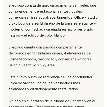
El edificio consta de aproximadamente 28 niveles que
comprenden entre estacionamientos, locales
comerciales, área social, apartamentos, Office - Studio
y Sky Lounge area. El diseño de la torre es elegante y
moderno, con fachada diseñada en micro perforado
negros y el edifico de color blanco.
El edifico cuenta con pasillos completamente
decorados en tonalidades grises, 4 elevadores de
última tecnología, Seguridad y conserjería 24 horas
Salón o vestíbulo Y Sky Area.
Este nuevo punto de referencia es una oportunidad
única de vivir en uno de los vecindarios más
aclamados y cuidadosamente restaurados.
Situado en el corazón de la ciudad de Panamá y en el
centro de todo, The Gray es uno de los logros