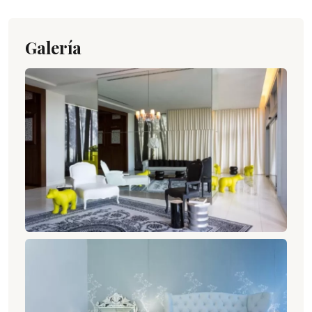
Galería