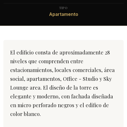
TIPO
Apartamento
El edificio consta de aproximadamente 28
niveles que comprenden entre
estacionamientos, locales comerciales, área
social, apartamentos, Office - Studio y Sky
Lounge area. El diseño de la torre es
elegante y moderno, con fachada diseñada
en micro perforado negros y el edifico de
color blanco.