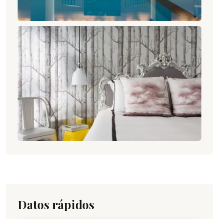
Datos rápidos