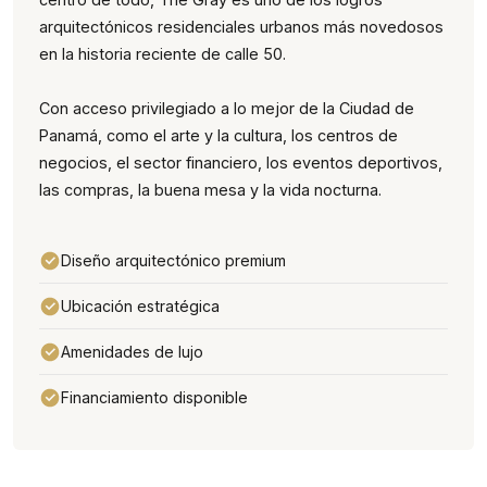
arquitectónicos residenciales urbanos más novedosos
en la historia reciente de calle 50.
Con acceso privilegiado a lo mejor de la Ciudad de
Panamá, como el arte y la cultura, los centros de
negocios, el sector financiero, los eventos deportivos,
las compras, la buena mesa y la vida nocturna.
Diseño arquitectónico premium
Ubicación estratégica
Amenidades de lujo
Financiamiento disponible