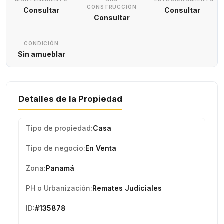
CONSTRUCCIÓN
Consultar
Consultar
Consultar
CONDICIÓN
Sin amueblar
Detalles de la Propiedad
Tipo de propiedad:
Casa
Tipo de negocio:
En Venta
Zona:
Panamá
PH o Urbanización:
Remates Judiciales
ID:
#135878