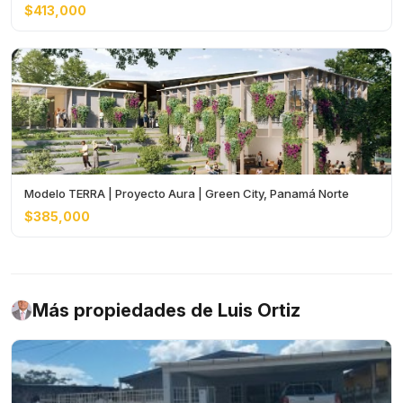
$413,000
Modelo TERRA | Proyecto Aura | Green City, Panamá Norte
$385,000
Más propiedades de Luis Ortiz