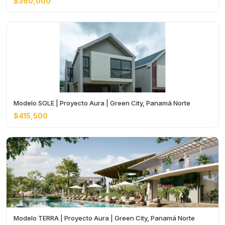
$360,000
Modelo SOLE | Proyecto Aura | Green City, Panamá Norte
$415,500
Modelo TERRA | Proyecto Aura | Green City, Panamá Norte