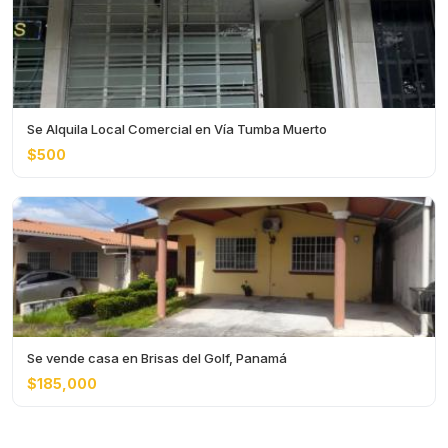
Se Alquila Local Comercial en Vía Tumba Muerto
$500
Se vende casa en Brisas del Golf, Panamá
$185,000