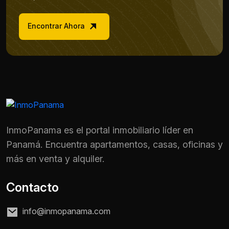
Encontrar Ahora
InmoPanama es el portal inmobiliario líder en
Panamá. Encuentra apartamentos, casas, oficinas y
más en venta y alquiler.
Contacto
info@inmopanama.com