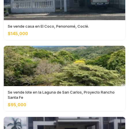
Se vende casa en El Coco, Penonomé, Coclé.
$145,000
Se vende lote en la Laguna de San Carlos, Proyecto Rancho
Santa Fe
$95,000