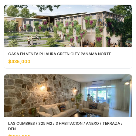
CASA EN VENTA PH AURA GREEN CITY PANAMÁ NORTE
$435,000
LAS CUMBRES / 325 M2 / 3 HABITACION / ANEXO / TERRAZA /
DEN