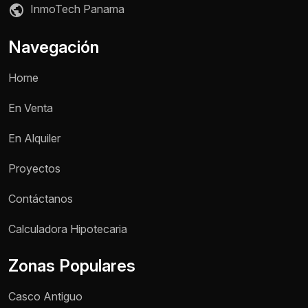
InmoTech Panama
Navegación
Home
En Venta
En Alquiler
Proyectos
Contáctanos
Calculadora Hipotecaria
Zonas Populares
Casco Antiguo