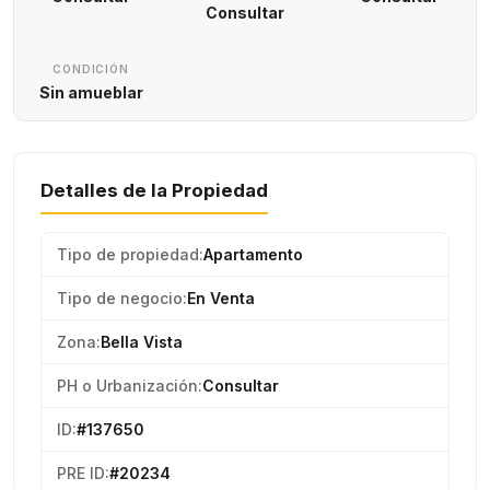
Consultar
CONDICIÓN
Sin amueblar
Detalles de la Propiedad
Tipo de propiedad:
Apartamento
Tipo de negocio:
En Venta
Zona:
Bella Vista
PH o Urbanización:
Consultar
ID:
#137650
PRE ID:
#20234