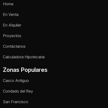
Home
En Venta
En Alquiler
Proyectos
Contáctanos
Calculadora Hipotecaria
Zonas Populares
Casco Antiguo
Condado del Rey
San Francisco