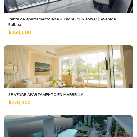
Venta de apartamento en PH Yacht Club Tower | Avenida
Balboa
$360,000
SE VENDE APARTAMENTO EN MARBELLA
$278,400