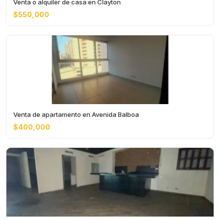
Venta o alquiler de casa en Clayton
$550,000
Venta de apartamento en Avenida Balboa
$400,000