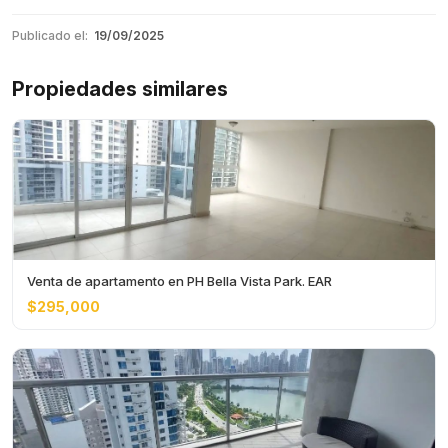
Publicado el:
19/09/2025
Propiedades similares
Venta de apartamento en PH Bella Vista Park. EAR
$295,000