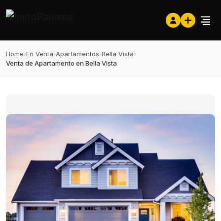
Home
›
En Venta
›
Apartamentos
›
Bella Vista
›
Venta de Apartamento en Bella Vista