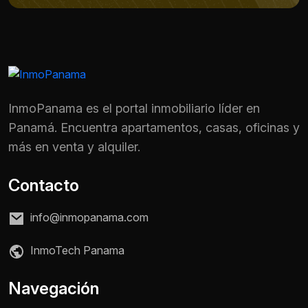
InmoPanama es el portal inmobiliario líder en
Panamá. Encuentra apartamentos, casas, oficinas y
más en venta y alquiler.
Contacto
info@inmopanama.com
InmoTech Panama
Navegación