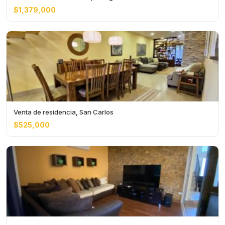
$1,379,000
Venta de residencia, San Carlos
$525,000