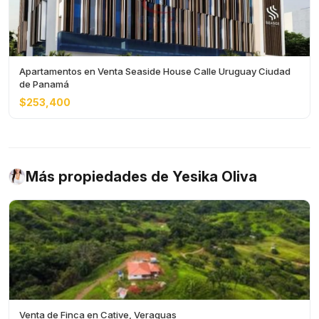
Apartamentos en Venta Seaside House Calle Uruguay Ciudad
de Panamá
$253,400
Más propiedades de Yesika Oliva
Venta de Finca en Cative, Veraguas