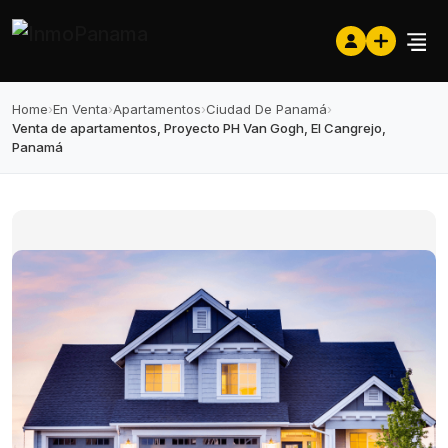
Home
›
En Venta
›
Apartamentos
›
Ciudad De Panamá
›
Venta de apartamentos, Proyecto PH Van Gogh, El Cangrejo,
Panamá