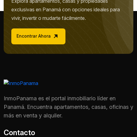
Explora apartamentos, casas y propiedades
exclusivas en Panamá con opciones ideales para
vivir, invertir o mudarte fácilmente.
Encontrar Ahora
InmoPanama es el portal inmobiliario líder en
Panamá. Encuentra apartamentos, casas, oficinas y
más en venta y alquiler.
Contacto