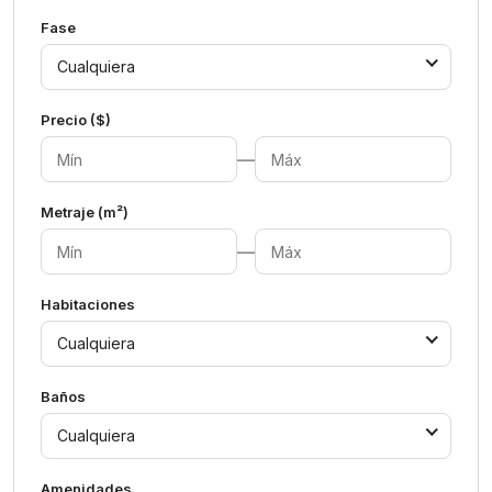
Fase
Cualquiera
Precio ($)
—
Metraje (m²)
—
Habitaciones
Cualquiera
Baños
Cualquiera
Amenidades