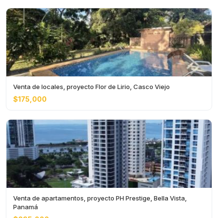
Venta de locales, proyecto Flor de Lirio, Casco Viejo
$175,000
Venta de apartamentos, proyecto PH Prestige, Bella Vista,
Panamá