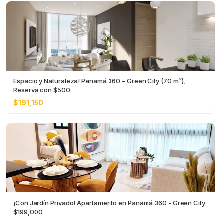
Espacio y Naturaleza! Panamá 360 – Green City (70 m²),
Reserva con $500
$191,150
¡Con Jardín Privado! Apartamento en Panamá 360 - Green City
$199,000