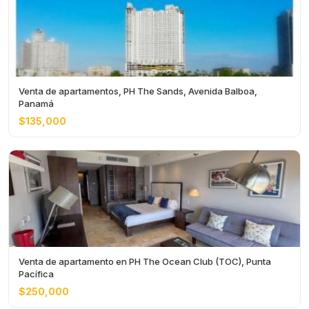
Venta de apartamentos, PH The Sands, Avenida Balboa,
Panamá
$135,000
Venta de apartamento en PH The Ocean Club (TOC), Punta
Pacífica
$250,000