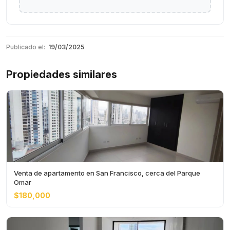
Publicado el:
19/03/2025
Propiedades similares
Venta de apartamento en San Francisco, cerca del Parque
Omar
$180,000