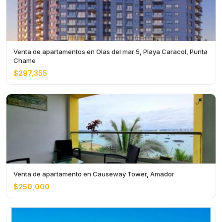
Venta de apartamentos en Olas del mar 5, Playa Caracol, Punta
Chame
$297,355
Venta de apartamento en Causeway Tower, Amador
$250,000