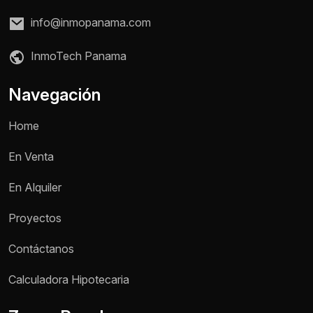
info@inmopanama.com
InmoTech Panama
Navegación
Home
En Venta
En Alquiler
Proyectos
Contáctanos
Calculadora Hipotecaria