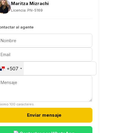
Maritza Mizrachi
Licencia: PN-5169
ontactar al agente
+507
ximo 100 caracteres.
Enviar mensaje