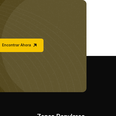
Encontrar Ahora