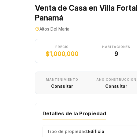
Venta de Casa en Villa Forta
Panamá
Altos Del Maria
PRECIO
HABITACIONES
$1,000,000
9
MANTENIMIENTO
AÑO CONSTRUCCIÓN
Consultar
Consultar
Detalles de la Propiedad
Tipo de propiedad:
Edificio