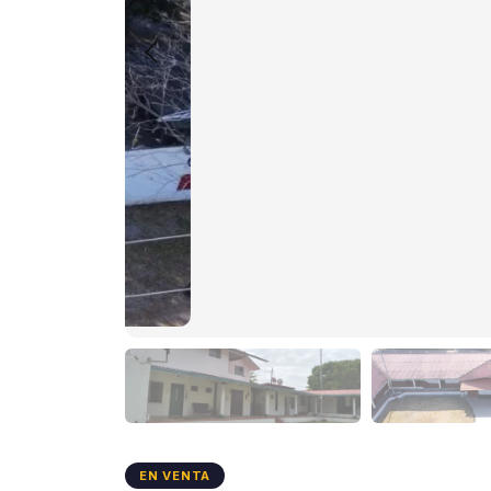
EN VENTA